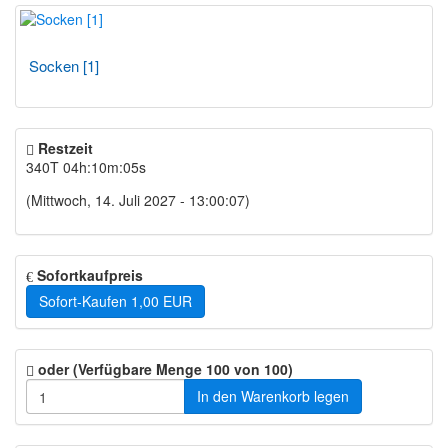
Socken [1]
Restzeit
340T 04h:10m:05s
(Mittwoch, 14. Juli 2027 - 13:00:07)
Sofortkaufpreis
Sofort-Kaufen
1,00 EUR
oder (Verfügbare Menge 100 von 100)
In den Warenkorb legen