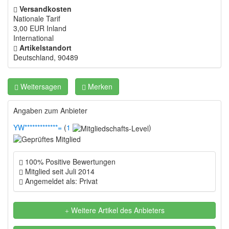
Versandkosten
Nationale Tarif
3,00 EUR
Inland
International
Artikelstandort
Deutschland, 90489
Weitersagen
Merken
Angaben zum Anbieter
YW*************=
(
1
)
100% Positive Bewertungen
Mitglied seit Juli 2014
Angemeldet als: Privat
Weitere Artikel des Anbieters