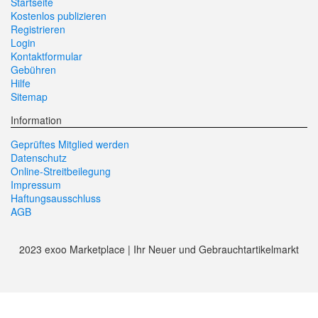
Startseite
Kostenlos publizieren
Registrieren
Login
Kontaktformular
Gebühren
Hilfe
Sitemap
Information
Geprüftes Mitglied werden
Datenschutz
Online-Streitbeilegung
Impressum
Haftungsausschluss
AGB
2023 exoo Marketplace | Ihr Neuer und Gebrauchtartikelmarkt