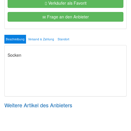
Verkäufer als Favorit
Frage an den Anbieter
Beschreibung
Versand & Zahlung
Standort
Weitere Artikel des Anbieters