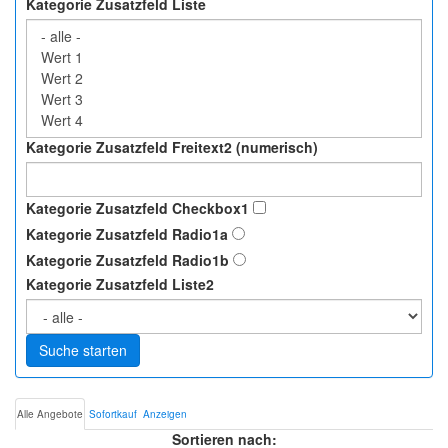
Kategorie Zusatzfeld Liste
Kategorie Zusatzfeld Freitext2 (numerisch)
Kategorie Zusatzfeld Checkbox1
Kategorie Zusatzfeld Radio1a
Kategorie Zusatzfeld Radio1b
Kategorie Zusatzfeld Liste2
Suche starten
Alle Angebote
Sofortkauf
Anzeigen
Sortieren nach: