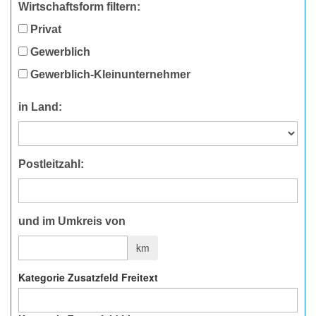
Wirtschaftsform filtern:
Privat
Gewerblich
Gewerblich-Kleinunternehmer
in Land:
Postleitzahl:
und im Umkreis von
km
Kategorie Zusatzfeld Freitext