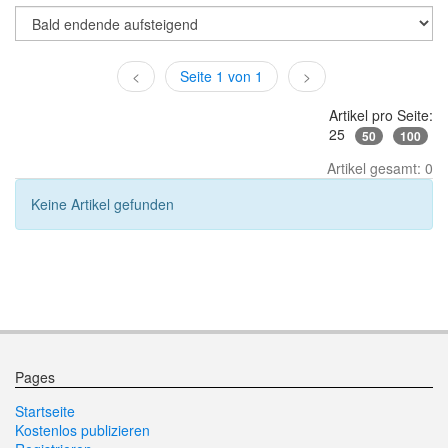
<
Seite 1 von 1
>
Artikel pro Seite:
25
50
100
Artikel gesamt: 0
Keine Artikel gefunden
Pages
Startseite
Kostenlos publizieren