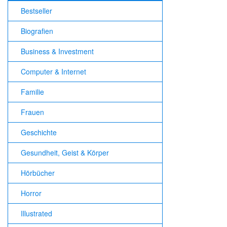
Bestseller
Biografien
Business & Investment
Computer & Internet
Familie
Frauen
Geschichte
Gesundheit, Geist & Körper
Hörbücher
Horror
Illustrated