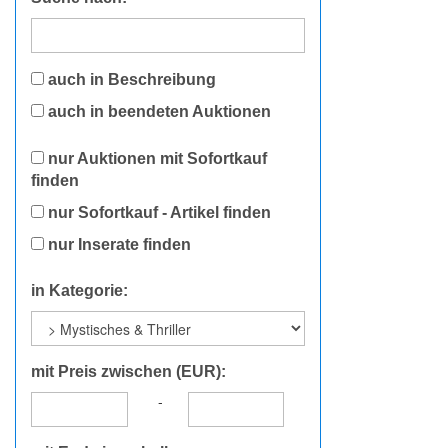
auch in Beschreibung
auch in beendeten Auktionen
nur Auktionen mit Sofortkauf
finden
nur Sofortkauf - Artikel finden
nur Inserate finden
in Kategorie:
mit Preis zwischen (EUR):
-