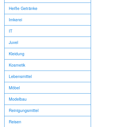
Heiße Getränke
Imkerei
IT
Juvel
Kleidung
Kosmetik
Lebensmittel
Möbel
Modelbau
Reinigungsmittel
Reisen