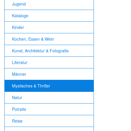
Jugend
Kataloge
Kinder
Kochen, Essen & Wein
Kunst, Architektur & Fotografie
Literatur
Männer
Mystisches & Thriller
Natur
Potraits
Reise