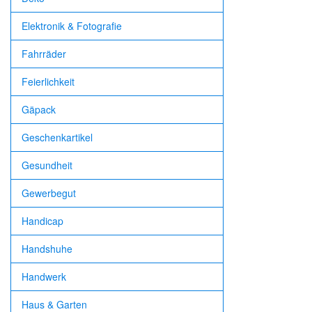
Elektronik & Fotografie
Fahrräder
Feierlichkeit
Gäpack
Geschenkartikel
Gesundheit
Gewerbegut
Handicap
Handshuhe
Handwerk
Haus & Garten