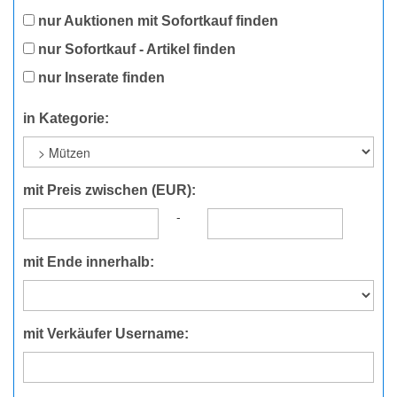
nur Auktionen mit Sofortkauf finden
nur Sofortkauf - Artikel finden
nur Inserate finden
in Kategorie:
mit Preis zwischen (EUR):
-
mit Ende innerhalb:
mit Verkäufer Username: