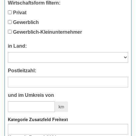
Wirtschaftsform filtern:
Privat
Gewerblich
Gewerblich-Kleinunternehmer
in Land:
Postleitzahl:
und im Umkreis von
km
Kategorie Zusatzfeld Freitext