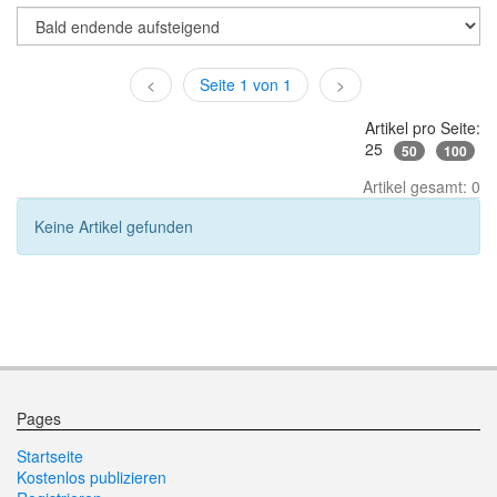
<
Seite 1 von 1
>
Artikel pro Seite:
25
50
100
Artikel gesamt: 0
Keine Artikel gefunden
Pages
Startseite
Kostenlos publizieren