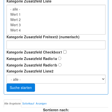
Kategorie Zusatzfeld Liste
Kategorie Zusatzfeld Freitext2 (numerisch)
Kategorie Zusatzfeld Checkbox1
Kategorie Zusatzfeld Radio1a
Kategorie Zusatzfeld Radio1b
Kategorie Zusatzfeld Liste2
Suche starten
Alle Angebote
Sofortkauf
Anzeigen
Sortieren nach: