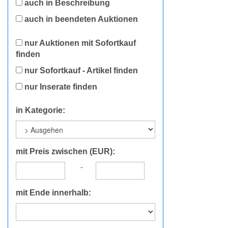
auch in Beschreibung
auch in beendeten Auktionen
nur Auktionen mit Sofortkauf
finden
nur Sofortkauf - Artikel finden
nur Inserate finden
in Kategorie:
mit Preis zwischen (EUR):
-
mit Ende innerhalb: