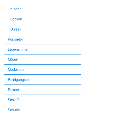
Kinder
Socken
Unisex
Kosmetik
Lebensmittel
Möbel
Modelbau
Reinigungsmittel
Reisen
Schlaffen
Schuhe