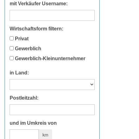
mit Verkäufer Username:
Wirtschaftsform filtern:
Privat
Gewerblich
Gewerblich-Kleinunternehmer
in Land:
Postleitzahl:
und im Umkreis von
km