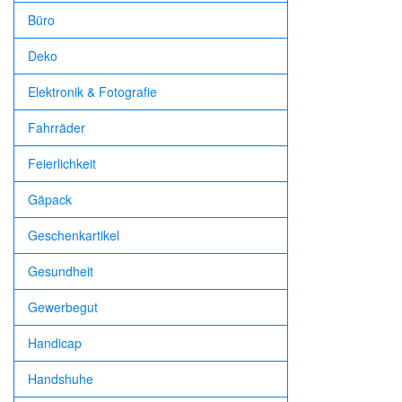
Büro
Deko
Elektronik & Fotografie
Fahrräder
Feierlichkeit
Gäpack
Geschenkartikel
Gesundheit
Gewerbegut
Handicap
Handshuhe