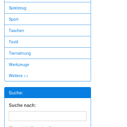
Spielzeug
Sport
Taschen
Textil
Tiernahrung
Werkzeuge
Weitere >>
Suche:
Suche nach: