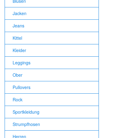
Blusen
Jacken
Jeans
Kittel
Kleider
Leggings
Ober
Pullovers
Rock
Sportkleidung
Strumpfhosen
Herren