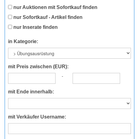
nur Auktionen mit Sofortkauf finden
nur Sofortkauf - Artikel finden
nur Inserate finden
in Kategorie:
mit Preis zwischen (EUR):
-
mit Ende innerhalb:
mit Verkäufer Username: