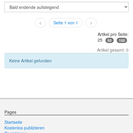
<
Seite 1 von 1
>
Artikel pro Seite:
25
50
100
Artikel gesamt: 0
Keine Artikel gefunden
Pages
Startseite
Kostenlos publizieren