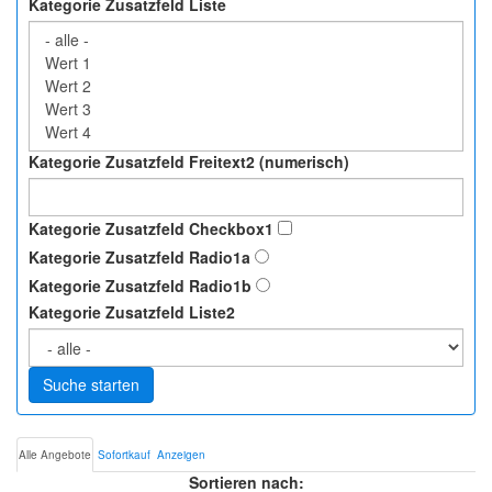
Kategorie Zusatzfeld Liste
Kategorie Zusatzfeld Freitext2 (numerisch)
Kategorie Zusatzfeld Checkbox1
Kategorie Zusatzfeld Radio1a
Kategorie Zusatzfeld Radio1b
Kategorie Zusatzfeld Liste2
Suche starten
Alle Angebote
Sofortkauf
Anzeigen
Sortieren nach: