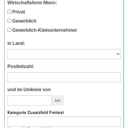
Wirtschaftsform filtern:
Privat
Gewerblich
Gewerblich-Kleinunternehmer
in Land:
Postleitzahl:
und im Umkreis von
km
Kategorie Zusatzfeld Freitext