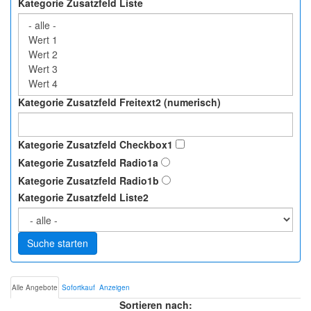
Kategorie Zusatzfeld Liste
Kategorie Zusatzfeld Freitext2 (numerisch)
Kategorie Zusatzfeld Checkbox1
Kategorie Zusatzfeld Radio1a
Kategorie Zusatzfeld Radio1b
Kategorie Zusatzfeld Liste2
Suche starten
Alle Angebote
Sofortkauf
Anzeigen
Sortieren nach: