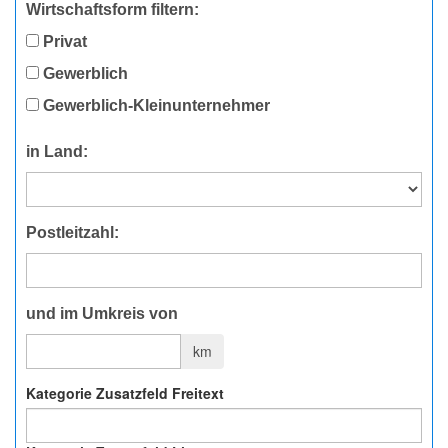
Wirtschaftsform filtern:
Privat
Gewerblich
Gewerblich-Kleinunternehmer
in Land:
Postleitzahl:
und im Umkreis von
km
Kategorie Zusatzfeld Freitext