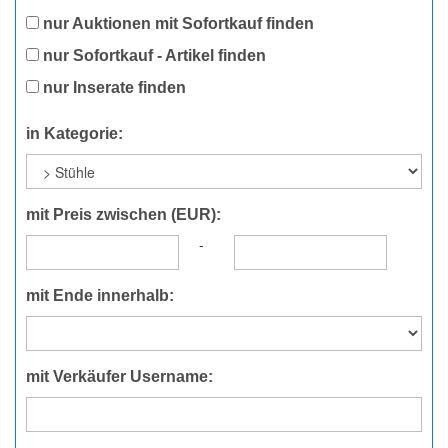
nur Auktionen mit Sofortkauf finden
nur Sofortkauf - Artikel finden
nur Inserate finden
in Kategorie:
mit Preis zwischen (EUR):
-
mit Ende innerhalb:
mit Verkäufer Username: