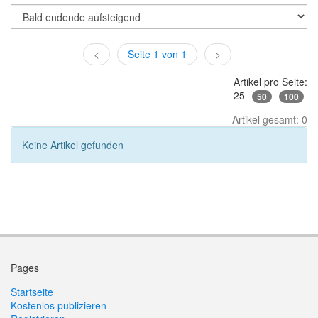
<
Seite 1 von 1
>
Artikel pro Seite:
25
50
100
Artikel gesamt: 0
Keine Artikel gefunden
Pages
Startseite
Kostenlos publizieren