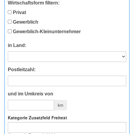
Wirtschaftsform filtern:
Privat
Gewerblich
Gewerblich-Kleinunternehmer
in Land:
Postleitzahl:
und im Umkreis von
km
Kategorie Zusatzfeld Freitext