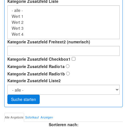
Kategorie Zusatzfeld Liste
Kategorie Zusatzfeld Freitext2 (numerisch)
Kategorie Zusatzfeld Checkbox1
Kategorie Zusatzfeld Radio1a
Kategorie Zusatzfeld Radio1b
Kategorie Zusatzfeld Liste2
Suche starten
Alle Angebote
Sofortkauf
Anzeigen
Sortieren nach: