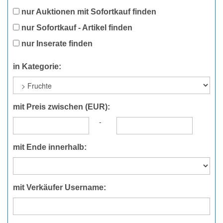
nur Auktionen mit Sofortkauf finden
nur Sofortkauf - Artikel finden
nur Inserate finden
in Kategorie:
mit Preis zwischen (EUR):
-
mit Ende innerhalb:
mit Verkäufer Username: