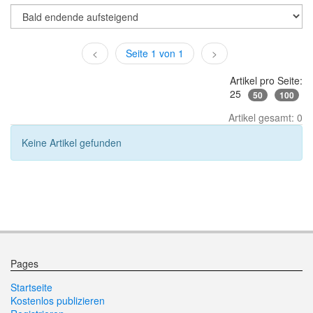
<
Seite 1 von 1
>
Artikel pro Seite:
25
50
100
Artikel gesamt: 0
Keine Artikel gefunden
Pages
Startseite
Kostenlos publizieren