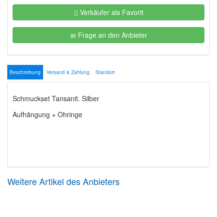
Verkäufer als Favorit
Frage an den Anbieter
Beschreibung
Versand & Zahlung
Standort
Weitere Artikel des Anbieters