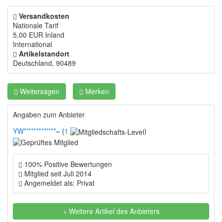
Versandkosten
Nationale Tarif
5,00 EUR
Inland
International
Artikelstandort
Deutschland, 90489
Weitersagen
Merken
Angaben zum Anbieter
YW*************=
(
1
)
100% Positive Bewertungen
Mitglied seit Juli 2014
Angemeldet als: Privat
Weitere Artikel des Anbieters