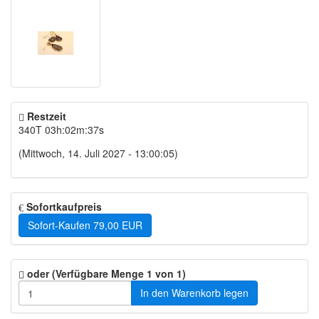
Restzeit
340T 03h:02m:37s
(Mittwoch, 14. Juli 2027 - 13:00:05)
Sofortkaufpreis
Sofort-Kaufen
79,00 EUR
oder (Verfügbare Menge 1 von 1)
In den Warenkorb legen