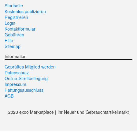
Startseite
Kostenlos publizieren
Registrieren
Login
Kontaktformular
Gebühren
Hilfe
Sitemap
Information
Geprüftes Mitglied werden
Datenschutz
Online-Streitbeilegung
Impressum
Haftungsausschluss
AGB
2023 exoo Marketplace | Ihr Neuer und Gebrauchtartikelmarkt