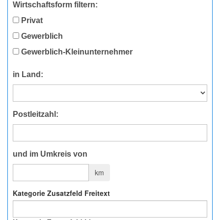
Wirtschaftsform filtern:
Privat
Gewerblich
Gewerblich-Kleinunternehmer
in Land:
Postleitzahl:
und im Umkreis von
km
Kategorie Zusatzfeld Freitext