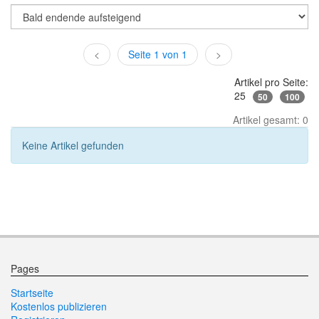
<
Seite 1 von 1
>
Artikel pro Seite:
25
50
100
Artikel gesamt: 0
Keine Artikel gefunden
Pages
Startseite
Kostenlos publizieren