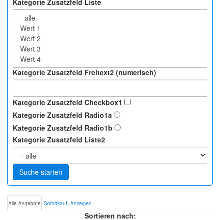
Kategorie Zusatzfeld Liste
Kategorie Zusatzfeld Freitext2 (numerisch)
Kategorie Zusatzfeld Checkbox1
Kategorie Zusatzfeld Radio1a
Kategorie Zusatzfeld Radio1b
Kategorie Zusatzfeld Liste2
Suche starten
Alle Angebote
Sofortkauf
Anzeigen
Sortieren nach: