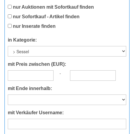
nur Auktionen mit Sofortkauf finden
nur Sofortkauf - Artikel finden
nur Inserate finden
in Kategorie:
mit Preis zwischen (EUR):
-
mit Ende innerhalb:
mit Verkäufer Username: