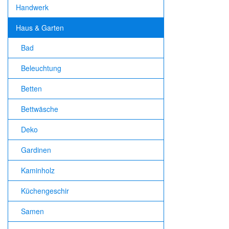
Handwerk
Haus & Garten
Bad
Beleuchtung
Betten
Bettwäsche
Deko
Gardinen
Kaminholz
Küchengeschir
Samen