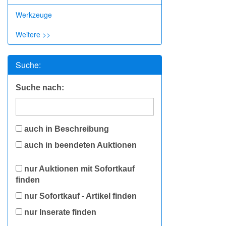
Werkzeuge
Weitere >>
Suche:
Suche nach:
auch in Beschreibung
auch in beendeten Auktionen
nur Auktionen mit Sofortkauf
finden
nur Sofortkauf - Artikel finden
nur Inserate finden