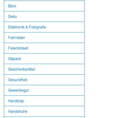
Büro
Deko
Elektronik & Fotografie
Fahrräder
Feierlichkeit
Gäpack
Geschenkartikel
Gesundheit
Gewerbegut
Handicap
Handshuhe