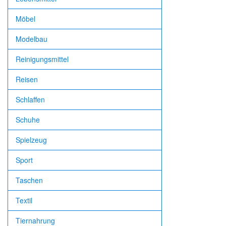
Möbel
Modelbau
Reinigungsmittel
Reisen
Schlaffen
Schuhe
Spielzeug
Sport
Taschen
Textil
Tiernahrung