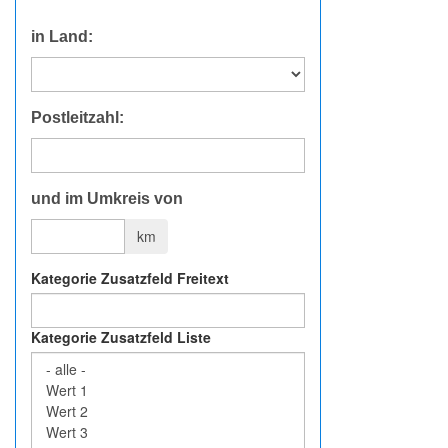
in Land:
Postleitzahl:
und im Umkreis von
km
Kategorie Zusatzfeld Freitext
Kategorie Zusatzfeld Liste