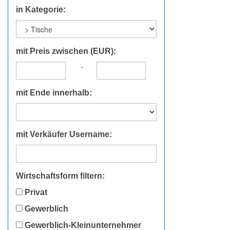
in Kategorie:
mit Preis zwischen (EUR):
-
mit Ende innerhalb:
mit Verkäufer Username:
Wirtschaftsform filtern:
Privat
Gewerblich
Gewerblich-Kleinunternehmer