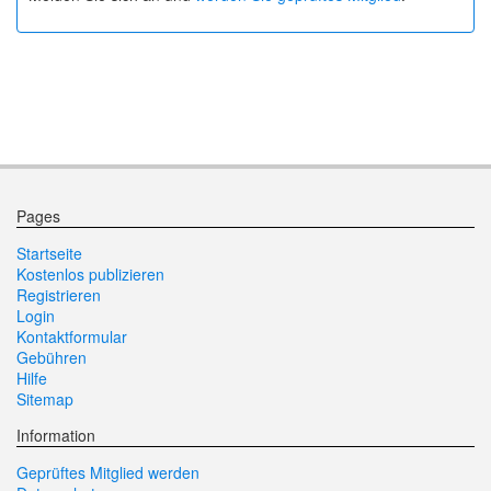
Pages
Startseite
Kostenlos publizieren
Registrieren
Login
Kontaktformular
Gebühren
Hilfe
Sitemap
Information
Geprüftes Mitglied werden