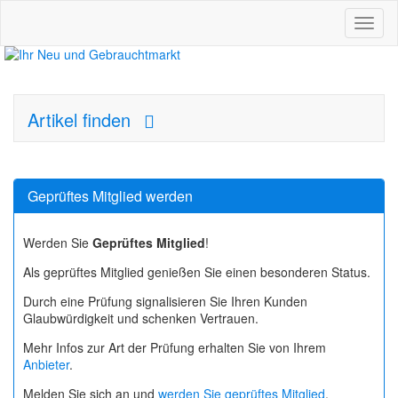
Toggl
naviga
Artikel finden
Geprüftes Mitglied werden
Werden Sie
Geprüftes Mitglied
!
Als geprüftes Mitglied genießen Sie einen besonderen Status.
Durch eine Prüfung signalisieren Sie Ihren Kunden
Glaubwürdigkeit und schenken Vertrauen.
Mehr Infos zur Art der Prüfung erhalten Sie von Ihrem
Anbieter
.
Melden Sie sich an und
werden Sie geprüftes Mitglied
.