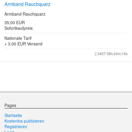
Armband Rauchquarz
Armband Rauchquarz
35,00 EUR
Sofortkaufpreis
Nationale Tarif
+ 3,00 EUR
Versand
340T 08h:24m:19s
Pages
Startseite
Kostenlos publizieren
Registrieren