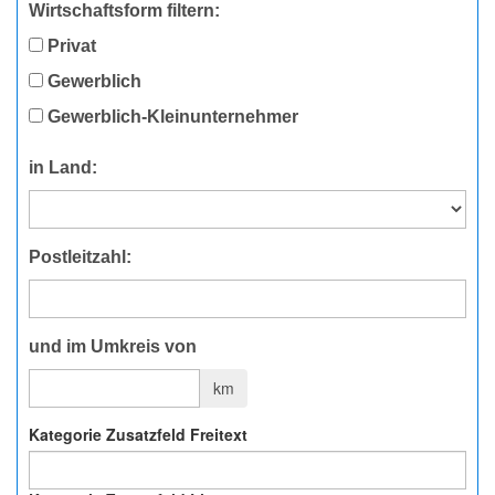
Wirtschaftsform filtern:
Privat
Gewerblich
Gewerblich-Kleinunternehmer
in Land:
Postleitzahl:
und im Umkreis von
km
Kategorie Zusatzfeld Freitext