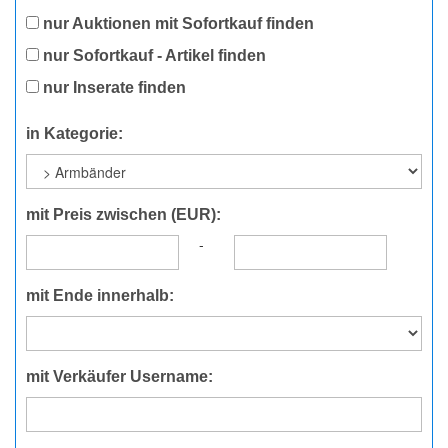
nur Auktionen mit Sofortkauf finden
nur Sofortkauf - Artikel finden
nur Inserate finden
in Kategorie:
mit Preis zwischen (EUR):
-
mit Ende innerhalb:
mit Verkäufer Username: