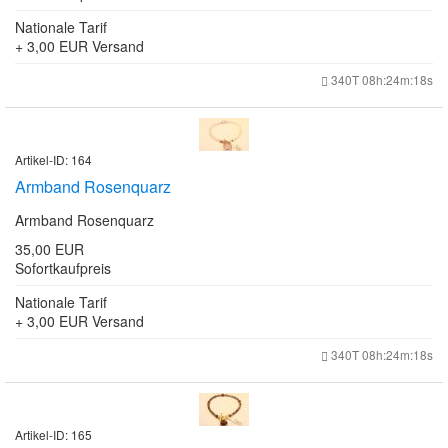
Nationale Tarif
+ 3,00 EUR
Versand
340T 08h:24m:18s
Artikel-ID: 164
Armband Rosenquarz
Armband Rosenquarz
35,00 EUR
Sofortkaufpreis
Nationale Tarif
+ 3,00 EUR
Versand
340T 08h:24m:18s
Artikel-ID: 165