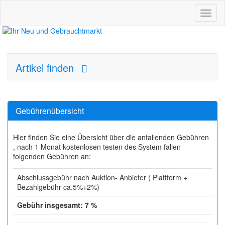
Toggl
naviga
Artikel finden
Gebührenübersicht
Hier finden Sie eine Übersicht über die anfallenden Gebühren
, nach 1 Monat kostenlosen testen des System fallen
folgenden Gebühren an:
Abschlussgebühr nach Auktion- Anbieter ( Plattform +
Bezahlgebühr ca.5%+2%)
Gebühr insgesamt: 7 %