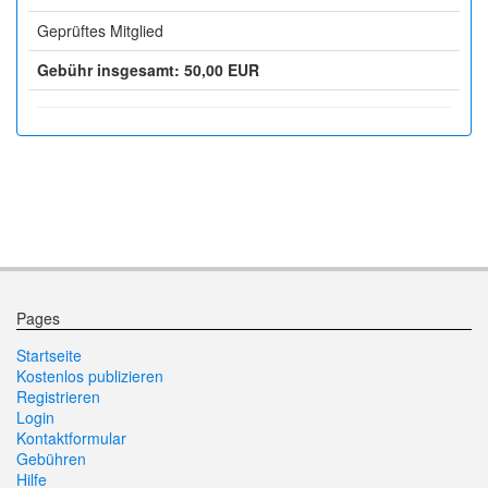
Geprüftes Mitglied
Gebühr insgesamt: 50,00 EUR
Pages
Startseite
Kostenlos publizieren
Registrieren
Login
Kontaktformular
Gebühren
Hilfe