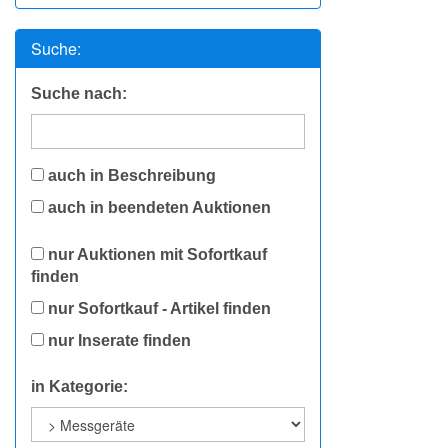
Suche:
Suche nach:
auch in Beschreibung
auch in beendeten Auktionen
nur Auktionen mit Sofortkauf
finden
nur Sofortkauf - Artikel finden
nur Inserate finden
in Kategorie: