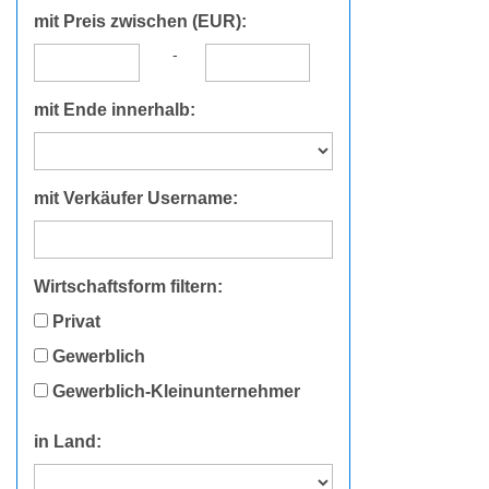
mit Preis zwischen (EUR):
-
mit Ende innerhalb:
mit Verkäufer Username:
Wirtschaftsform filtern:
Privat
Gewerblich
Gewerblich-Kleinunternehmer
in Land: