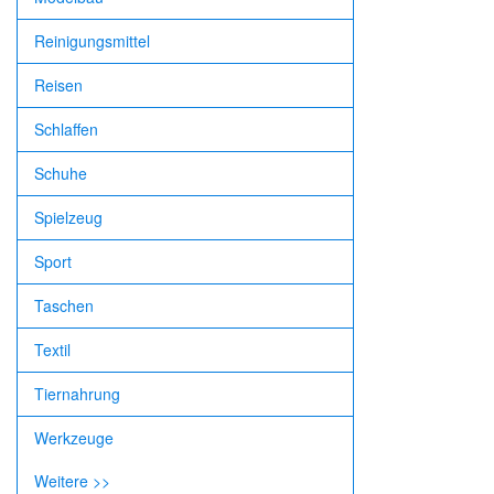
Reinigungsmittel
Reisen
Schlaffen
Schuhe
Spielzeug
Sport
Taschen
Textil
Tiernahrung
Werkzeuge
Weitere >>