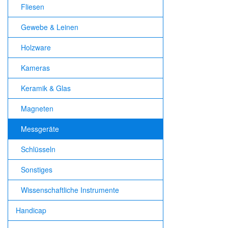
Fliesen
Gewebe & Leinen
Holzware
Kameras
Keramik & Glas
Magneten
Messgeräte
Schlüsseln
Sonstiges
Wissenschaftliche Instrumente
Handicap