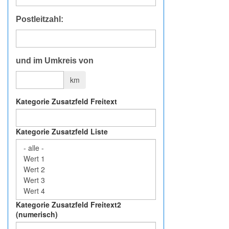
Postleitzahl:
und im Umkreis von
km
Kategorie Zusatzfeld Freitext
Kategorie Zusatzfeld Liste
Kategorie Zusatzfeld Freitext2
(numerisch)