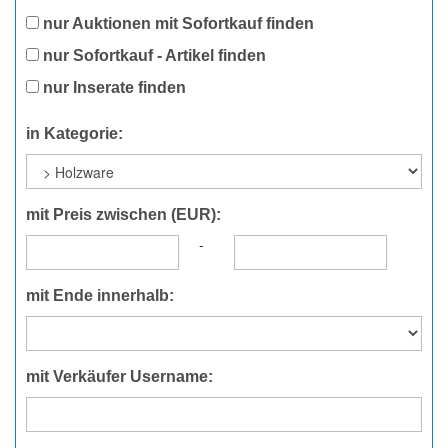
nur Auktionen mit Sofortkauf finden
nur Sofortkauf - Artikel finden
nur Inserate finden
in Kategorie:
mit Preis zwischen (EUR):
-
mit Ende innerhalb:
mit Verkäufer Username: