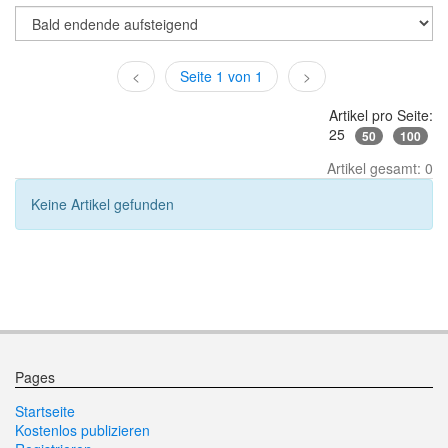
<
Seite 1 von 1
>
Artikel pro Seite:
25
50
100
Artikel gesamt: 0
Keine Artikel gefunden
Pages
Startseite
Kostenlos publizieren