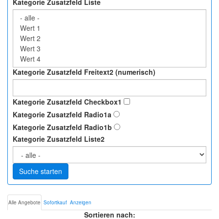
Kategorie Zusatzfeld Liste
Kategorie Zusatzfeld Freitext2 (numerisch)
Kategorie Zusatzfeld Checkbox1
Kategorie Zusatzfeld Radio1a
Kategorie Zusatzfeld Radio1b
Kategorie Zusatzfeld Liste2
Suche starten
Alle Angebote
Sofortkauf
Anzeigen
Sortieren nach: