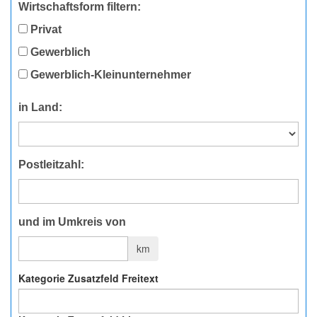
Wirtschaftsform filtern:
Privat
Gewerblich
Gewerblich-Kleinunternehmer
in Land:
Postleitzahl:
und im Umkreis von
km
Kategorie Zusatzfeld Freitext