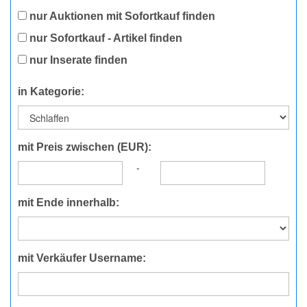
nur Auktionen mit Sofortkauf finden
nur Sofortkauf - Artikel finden
nur Inserate finden
in Kategorie:
mit Preis zwischen (EUR):
-
mit Ende innerhalb:
mit Verkäufer Username: