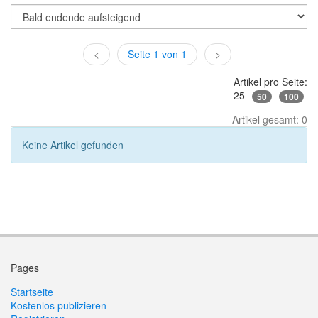
<
Seite 1 von 1
>
Artikel pro Seite:
25
50
100
Artikel gesamt: 0
Keine Artikel gefunden
Pages
Startseite
Kostenlos publizieren