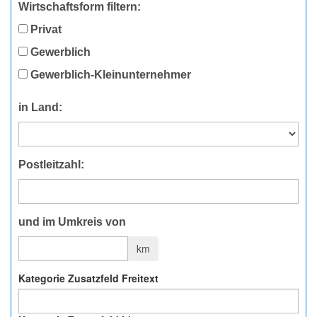
Wirtschaftsform filtern:
Privat
Gewerblich
Gewerblich-Kleinunternehmer
in Land:
Postleitzahl:
und im Umkreis von
km
Kategorie Zusatzfeld Freitext