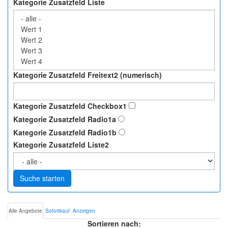
Kategorie Zusatzfeld Liste
Kategorie Zusatzfeld Freitext2 (numerisch)
Kategorie Zusatzfeld Checkbox1
Kategorie Zusatzfeld Radio1a
Kategorie Zusatzfeld Radio1b
Kategorie Zusatzfeld Liste2
Suche starten
Alle Angebote
Sofortkauf
Anzeigen
Sortieren nach: