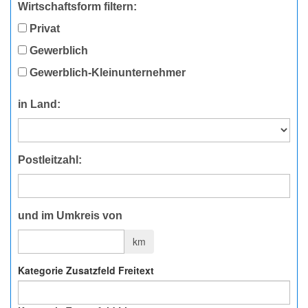
Wirtschaftsform filtern:
Privat
Gewerblich
Gewerblich-Kleinunternehmer
in Land:
Postleitzahl:
und im Umkreis von
km
Kategorie Zusatzfeld Freitext