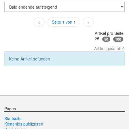
<
Seite 1 von 1
>
Artikel pro Seite:
25
50
100
Artikel gesamt: 0
Keine Artikel gefunden
Pages
Startseite
Kostenlos publizieren