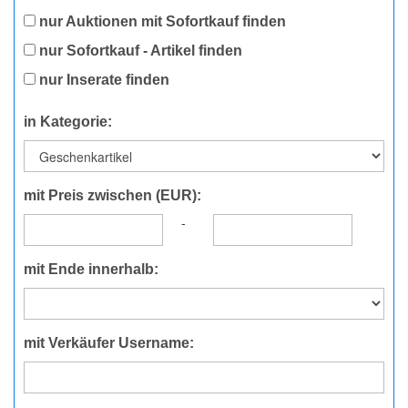
nur Auktionen mit Sofortkauf finden
nur Sofortkauf - Artikel finden
nur Inserate finden
in Kategorie:
mit Preis zwischen (EUR):
-
mit Ende innerhalb:
mit Verkäufer Username: