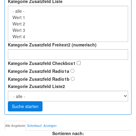
Kategorie Zusatzfeld Liste
Kategorie Zusatzfeld Freitext2 (numerisch)
Kategorie Zusatzfeld Checkbox1
Kategorie Zusatzfeld Radio1a
Kategorie Zusatzfeld Radio1b
Kategorie Zusatzfeld Liste2
Suche starten
Alle Angebote
Sofortkauf
Anzeigen
Sortieren nach: