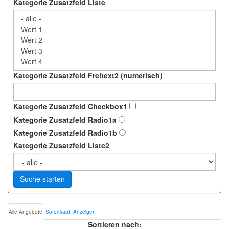
Kategorie Zusatzfeld Liste
Kategorie Zusatzfeld Freitext2 (numerisch)
Kategorie Zusatzfeld Checkbox1
Kategorie Zusatzfeld Radio1a
Kategorie Zusatzfeld Radio1b
Kategorie Zusatzfeld Liste2
Suche starten
Alle Angebote
Sofortkauf
Anzeigen
Sortieren nach: