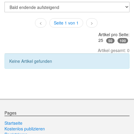
<
Seite 1 von 1
>
Artikel pro Seite:
25
50
100
Artikel gesamt: 0
Keine Artikel gefunden
Pages
Startseite
Kostenlos publizieren