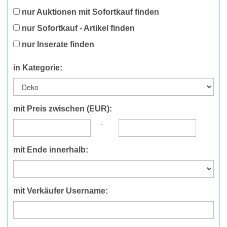
nur Auktionen mit Sofortkauf finden
nur Sofortkauf - Artikel finden
nur Inserate finden
in Kategorie:
mit Preis zwischen (EUR):
-
mit Ende innerhalb:
mit Verkäufer Username: