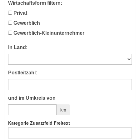
Wirtschaftsform filtern:
Privat
Gewerblich
Gewerblich-Kleinunternehmer
in Land:
Postleitzahl:
und im Umkreis von
km
Kategorie Zusatzfeld Freitext