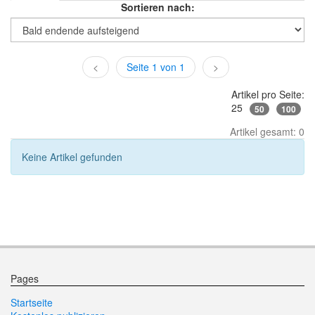
Sortieren nach:
<
Seite 1 von 1
>
Artikel pro Seite:
25
50
100
Artikel gesamt: 0
Keine Artikel gefunden
Pages
Startseite