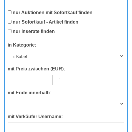
nur Auktionen mit Sofortkauf finden
nur Sofortkauf - Artikel finden
nur Inserate finden
in Kategorie:
mit Preis zwischen (EUR):
-
mit Ende innerhalb:
mit Verkäufer Username: