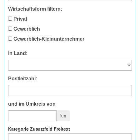
Wirtschaftsform filtern:
Privat
Gewerblich
Gewerblich-Kleinunternehmer
in Land:
Postleitzahl:
und im Umkreis von
km
Kategorie Zusatzfeld Freitext