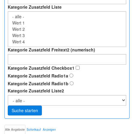
Kategorie Zusatzfeld Liste
Kategorie Zusatzfeld Freitext2 (numerisch)
Kategorie Zusatzfeld Checkbox1
Kategorie Zusatzfeld Radio1a
Kategorie Zusatzfeld Radio1b
Kategorie Zusatzfeld Liste2
Suche starten
Alle Angebote
Sofortkauf
Anzeigen