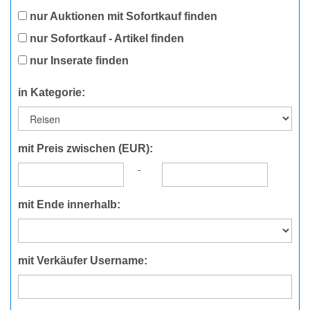
nur Auktionen mit Sofortkauf finden
nur Sofortkauf - Artikel finden
nur Inserate finden
in Kategorie:
mit Preis zwischen (EUR):
-
mit Ende innerhalb:
mit Verkäufer Username: