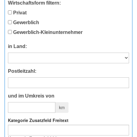
Wirtschaftsform filtern:
Privat
Gewerblich
Gewerblich-Kleinunternehmer
in Land:
Postleitzahl:
und im Umkreis von
km
Kategorie Zusatzfeld Freitext