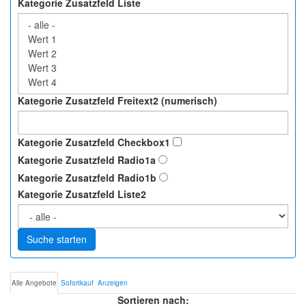
Kategorie Zusatzfeld Liste
Kategorie Zusatzfeld Freitext2 (numerisch)
Kategorie Zusatzfeld Checkbox1
Kategorie Zusatzfeld Radio1a
Kategorie Zusatzfeld Radio1b
Kategorie Zusatzfeld Liste2
Suche starten
Alle Angebote
Sofortkauf
Anzeigen
Sortieren nach: