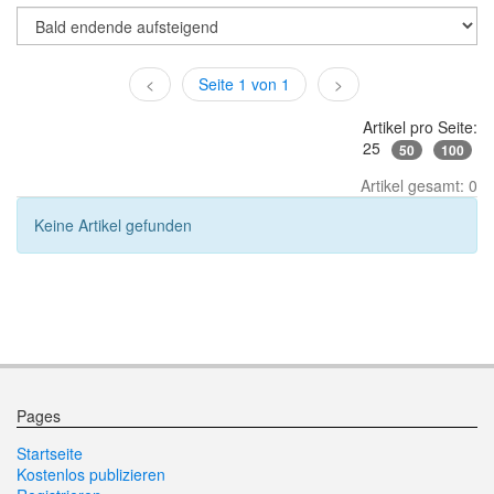
<
Seite 1 von 1
>
Artikel pro Seite:
25
50
100
Artikel gesamt: 0
Keine Artikel gefunden
Pages
Startseite
Kostenlos publizieren