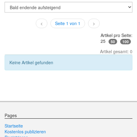
<
Seite 1 von 1
>
Artikel pro Seite:
25
50
100
Artikel gesamt: 0
Keine Artikel gefunden
Pages
Startseite
Kostenlos publizieren