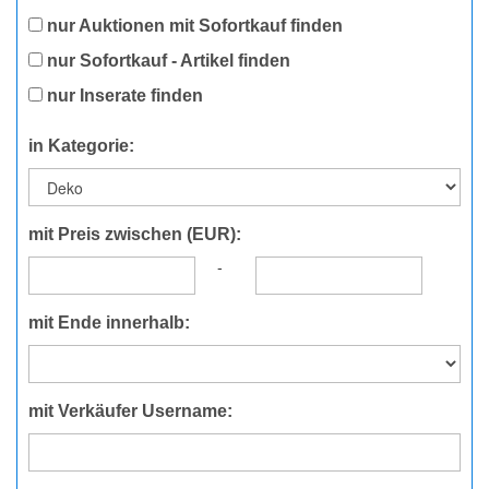
nur Auktionen mit Sofortkauf finden
nur Sofortkauf - Artikel finden
nur Inserate finden
in Kategorie:
mit Preis zwischen (EUR):
-
mit Ende innerhalb:
mit Verkäufer Username: