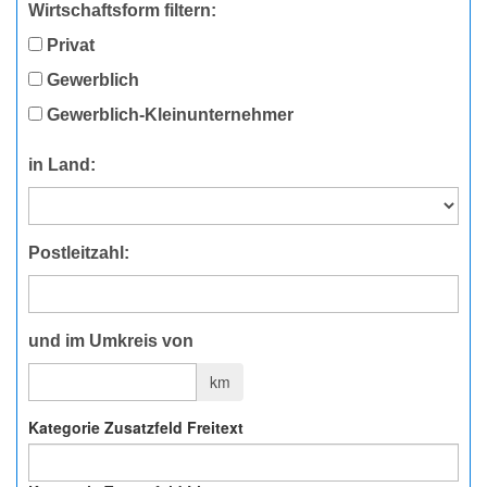
Wirtschaftsform filtern:
Privat
Gewerblich
Gewerblich-Kleinunternehmer
in Land:
Postleitzahl:
und im Umkreis von
km
Kategorie Zusatzfeld Freitext