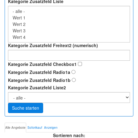
Kategorie Zusatzfeld Liste
Kategorie Zusatzfeld Freitext2 (numerisch)
Kategorie Zusatzfeld Checkbox1
Kategorie Zusatzfeld Radio1a
Kategorie Zusatzfeld Radio1b
Kategorie Zusatzfeld Liste2
Suche starten
Alle Angebote
Sofortkauf
Anzeigen
Sortieren nach: