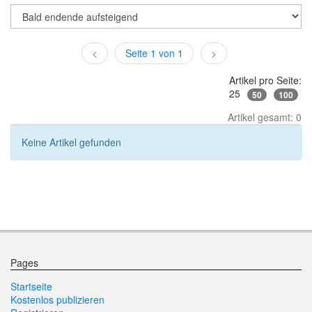
<
Seite 1 von 1
>
Artikel pro Seite:
25
50
100
Artikel gesamt: 0
Keine Artikel gefunden
Pages
Startseite
Kostenlos publizieren