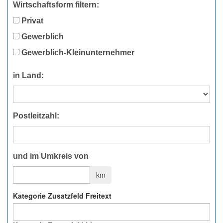
Wirtschaftsform filtern:
Privat
Gewerblich
Gewerblich-Kleinunternehmer
in Land:
Postleitzahl:
und im Umkreis von
km
Kategorie Zusatzfeld Freitext