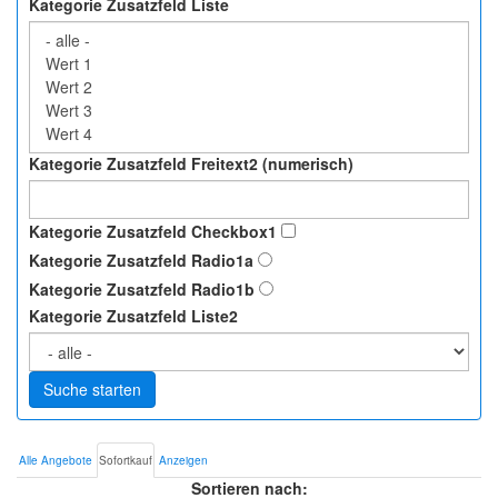
Kategorie Zusatzfeld Liste
Kategorie Zusatzfeld Freitext2 (numerisch)
Kategorie Zusatzfeld Checkbox1
Kategorie Zusatzfeld Radio1a
Kategorie Zusatzfeld Radio1b
Kategorie Zusatzfeld Liste2
Suche starten
Alle Angebote
Sofortkauf
Anzeigen
Sortieren nach: