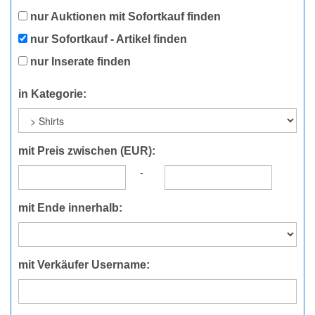
nur Auktionen mit Sofortkauf finden
nur Sofortkauf - Artikel finden
nur Inserate finden
in Kategorie:
mit Preis zwischen (EUR):
-
mit Ende innerhalb:
mit Verkäufer Username: